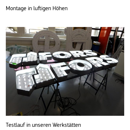
Montage in luftigen Höhen
Testlauf in unseren Werkstätten