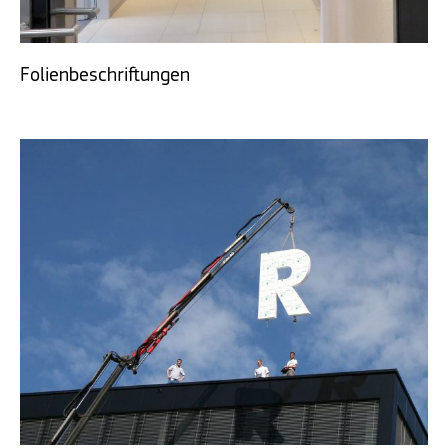
Folienbeschriftungen