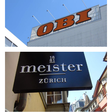
OBI
MEISTER UHREN