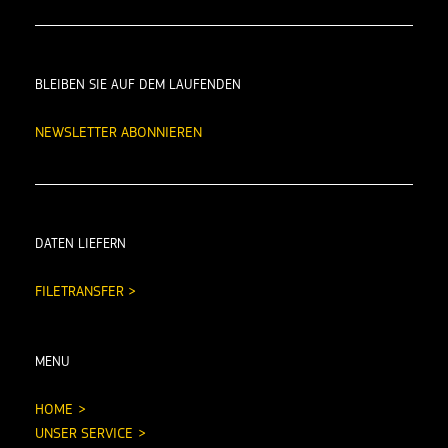
BLEIBEN SIE AUF DEM LAUFENDEN
NEWSLETTER ABONNIEREN
DATEN LIEFERN
FILETRANSFER >
MENU
HOME
UNSER SERVICE