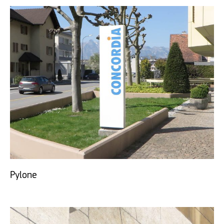
Pylone