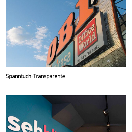
Spanntuch-Transparente