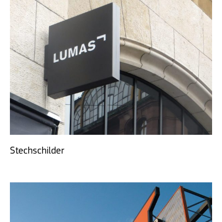
Stechschilder