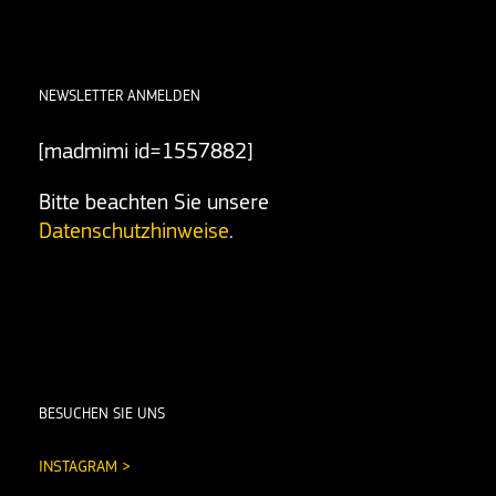
linkedin
NEWSLETTER ANMELDEN
[madmimi id=1557882]
Bitte beachten Sie unsere
Datenschutzhinweise
.
BESUCHEN SIE UNS
INSTAGRAM >