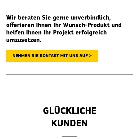
Wir beraten Sie gerne unverbindlich,
offerieren Ihnen Ihr Wunsch-Produkt und
helfen Ihnen Ihr Projekt erfolgreich
umzusetzen.
NEHMEN SIE KONTAKT MIT UNS AUF >
GLÜCKLICHE
KUNDEN