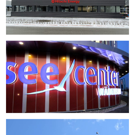
ZÜRISEE CENTER