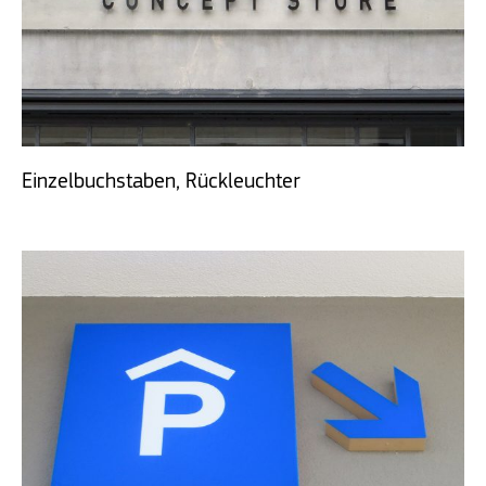
Einzelbuchstaben, Rückleuchter