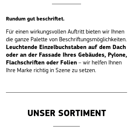
Rundum gut beschriftet.
Für einen wirkungsvollen Auftritt bieten wir Ihnen
die ganze Palette von Beschriftungsmöglichkeiten.
Leuchtende Einzelbuchstaben auf dem Dach
oder an der Fassade Ihres Gebäudes, Pylone,
Flachschriften oder Folien
– wir helfen Ihnen
Ihre Marke richtig in Szene zu setzen.
UNSER SORTIMENT