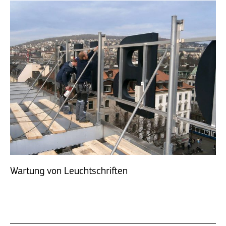
Wartung von Leuchtschriften