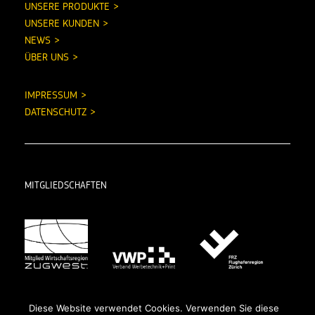
UNSERE PRODUKTE
UNSERE KUNDEN
NEWS
ÜBER UNS
IMPRESSUM
DATENSCHUTZ
MITGLIEDSCHAFTEN
Diese Website verwendet Cookies. Verwenden Sie diese