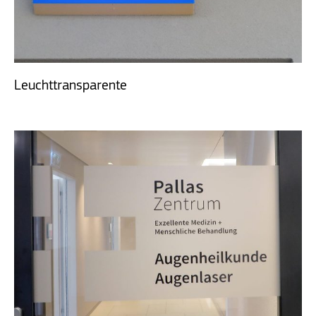
Leuchttransparente