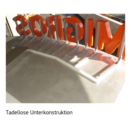
Tadellose Unterkonstruktion