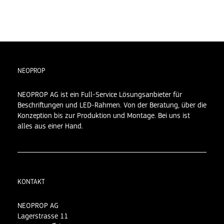
NEOPROP
NEOPROP AG ist ein Full-Service Lösungsanbieter für
Beschriftungen und LED-Rahmen. Von der Beratung, über die
Konzeption bis zur Produktion und Montage. Bei uns ist
alles aus einer Hand.
KONTAKT
NEOPROP AG
Lagerstrasse 11