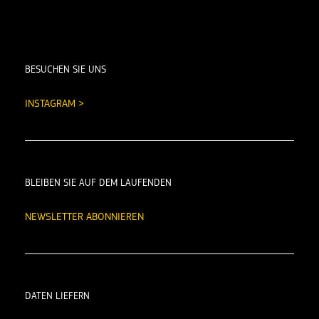
BESUCHEN SIE UNS
INSTAGRAM >
BLEIBEN SIE AUF DEM LAUFENDEN
NEWSLETTER ABONNIEREN
DATEN LIEFERN