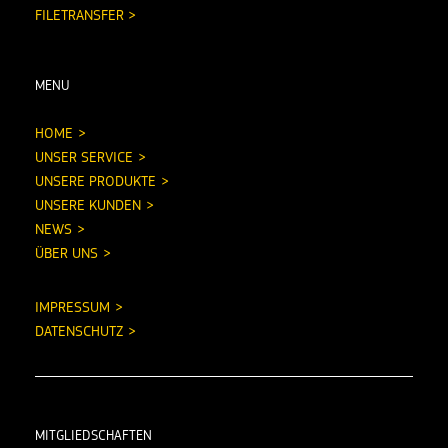
FILETRANSFER >
MENU
HOME
UNSER SERVICE
UNSERE PRODUKTE
UNSERE KUNDEN
NEWS
ÜBER UNS
IMPRESSUM
DATENSCHUTZ
MITGLIEDSCHAFTEN