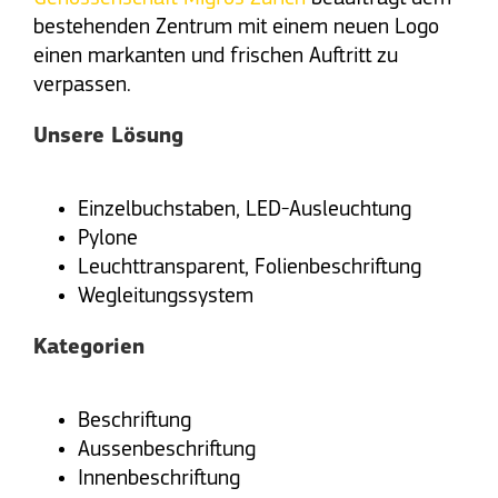
bestehenden Zentrum mit einem neuen Logo
einen markanten und frischen Auftritt zu
verpassen.
Unsere Lösung
Einzelbuchstaben, LED-Ausleuchtung
Pylone
Leuchttransparent, Folienbeschriftung
Wegleitungssystem
Kategorien
Beschriftung
Aussenbeschriftung
Innenbeschriftung