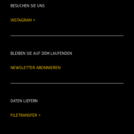
BESUCHEN SIE UNS
INSTAGRAM >
BLEIBEN SIE AUF DEM LAUFENDEN
NEWSLETTER ABONNIEREN
DATEN LIEFERN
FILETRANSFER >