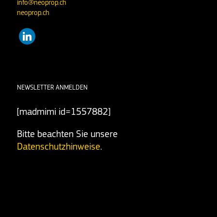
info@neoprop.ch
neoprop.ch
linkedin
NEWSLETTER ANMELDEN
[madmimi id=1557882]
Bitte beachten Sie unsere
Datenschutzhinweise
.