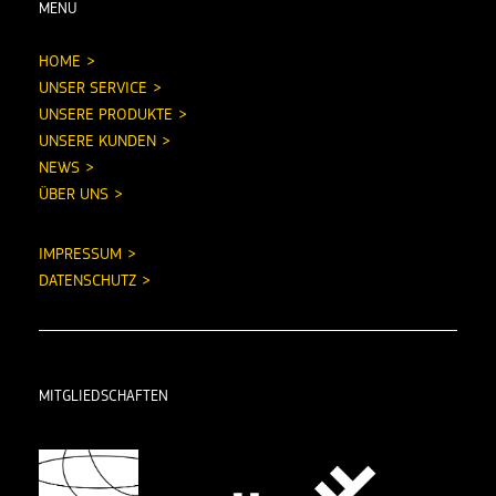
MENU
HOME
UNSER SERVICE
UNSERE PRODUKTE
UNSERE KUNDEN
NEWS
ÜBER UNS
IMPRESSUM
DATENSCHUTZ
MITGLIEDSCHAFTEN