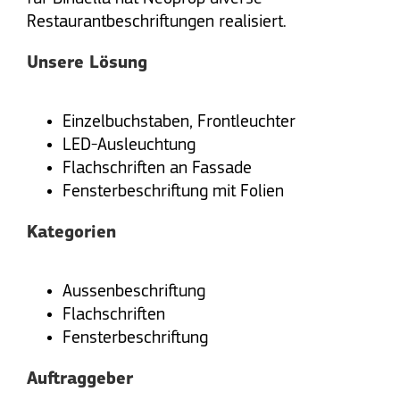
Restaurantbeschriftungen realisiert.
Unsere Lösung
Einzelbuchstaben, Frontleuchter
LED-Ausleuchtung
Flachschriften an Fassade
Fensterbeschriftung mit Folien
Kategorien
Aussenbeschriftung
Flachschriften
Fensterbeschriftung
Auftraggeber