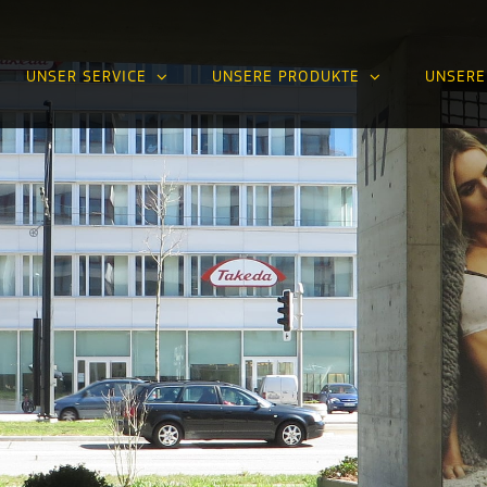
UNSER SERVICE
UNSERE PRODUKTE
UNSERE