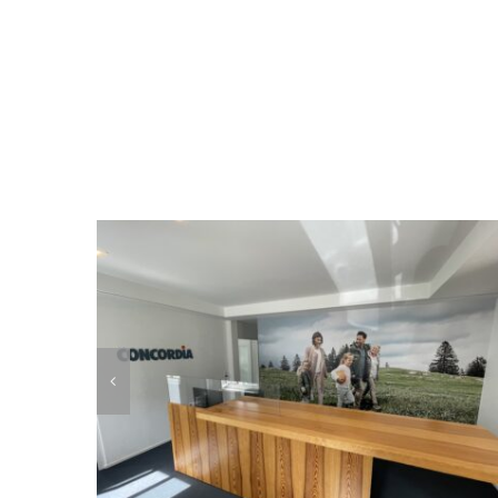
Mehr glückliche Kunden
CONCORDIA