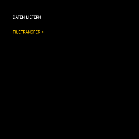
DATEN LIEFERN
FILETRANSFER >