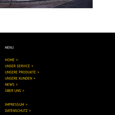
MENU
HOME
UNSER SERVICE
UNSERE PRODUKTE
UNSERE KUNDEN
NEWS
ÜBER UNS
IMPRESSUM
DATENSCHUTZ