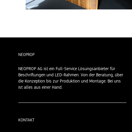
NEOPROP
NEOPROP AG ist ein Full-Service Lösungsanbieter für
Beschriftungen und LED-Rahmen. Von der Beratung, über
die Konzeption bis zur Produktion und Montage. Bei uns
ist alles aus einer Hand.
KONTAKT