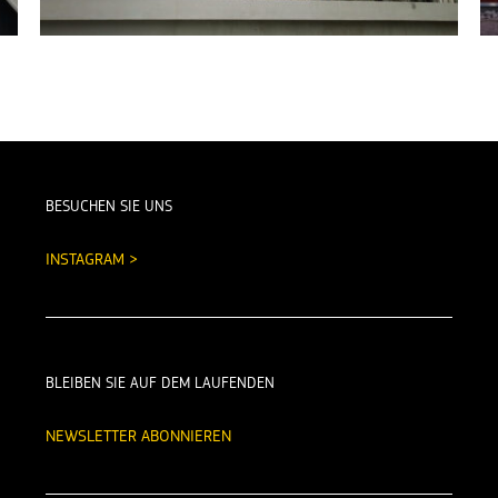
BESUCHEN SIE UNS
INSTAGRAM >
BLEIBEN SIE AUF DEM LAUFENDEN
NEWSLETTER ABONNIEREN