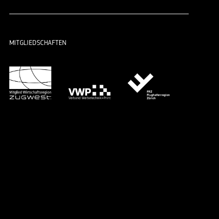
MITGLIEDSCHAFTEN